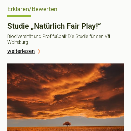
Erklären/Bewerten
Studie „Natürlich Fair Play!“
Biodiversität und Profifußball: Die Studie für den VfL
Wolfsburg
weiterlesen