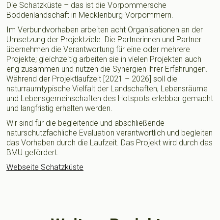
Die Schatzküste – das ist die Vorpommersche
Boddenlandschaft in Mecklenburg-Vorpommern.
Im Verbundvorhaben arbeiten acht Organisationen an der
Umsetzung der Projektziele. Die Partnerinnen und Partner
übernehmen die Verantwortung für eine oder mehrere
Projekte; gleichzeitig arbeiten sie in vielen Projekten auch
eng zusammen und nutzen die Synergien ihrer Erfahrungen.
Während der Projektlaufzeit [2021 – 2026] soll die
naturraumtypische Vielfalt der Landschaften, Lebensräume
und Lebensgemeinschaften des Hotspots erlebbar gemacht
und langfristig erhalten werden.
Wir sind für die begleitende und abschließende
naturschutzfachliche Evaluation verantwortlich und begleiten
das Vorhaben durch die Laufzeit. Das Projekt wird durch das
BMU gefördert.
Webseite Schatzküste