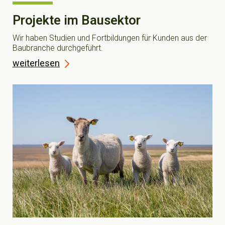
Projekte im Bausektor
Wir haben Studien und Fortbildungen für Kunden aus der
Baubranche durchgeführt.
weiterlesen