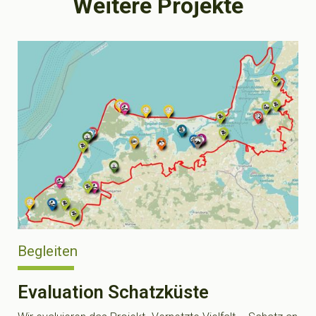
Weitere Projekte
Begleiten
Evaluation Schatzküste