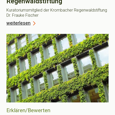
Regenwaldstiftung
Kuratoriumsmitglied der Krombacher Regenwaldstiftung
Dr. Frauke Fischer
weiterlesen
Erklären/Bewerten