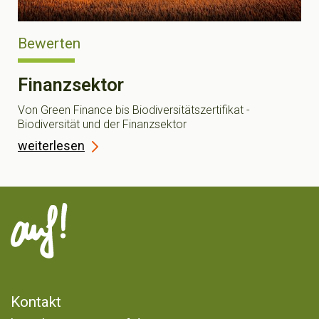
Bewerten
Finanzsektor
Von Green Finance bis Biodiversitätszertifikat -
Biodiversität und der Finanzsektor
weiterlesen
Kontakt