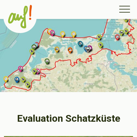
Evaluation Schatzküste