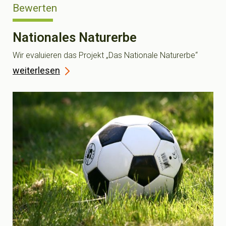
Bewerten
Nationales Naturerbe
Wir evaluieren das Projekt „Das Nationale Naturerbe“
weiterlesen